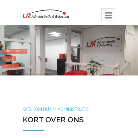
Administratie
Fiscaal
Juridisch
WELKOM BIJ LM ADMINISTRATIE
KORT OVER ONS