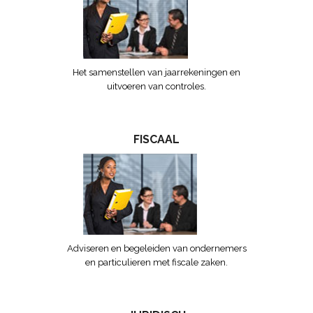
Het samenstellen van jaarrekeningen en
uitvoeren van controles.
FISCAAL
Adviseren en begeleiden van ondernemers
en particulieren met fiscale zaken.