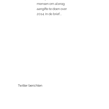
mensen om alsnog
aangifte te doen over
2014. In de brief...
Twitter berichten