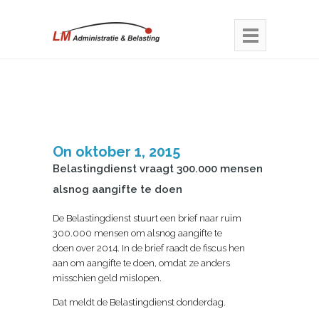
On oktober 1, 2015
Belastingdienst vraagt 300.000 mensen
alsnog aangifte te doen
De Belastingdienst stuurt een brief naar ruim
300.000 mensen om alsnog aangifte te
doen over 2014. In de brief raadt de fiscus hen
aan om aangifte te doen, omdat ze anders
misschien geld mislopen.
Dat meldt de Belastingdienst donderdag.