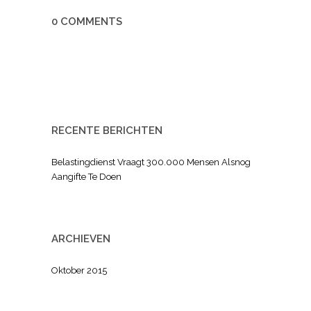
0 COMMENTS
RECENTE BERICHTEN
Belastingdienst Vraagt 300.000 Mensen Alsnog
Aangifte Te Doen
ARCHIEVEN
Oktober 2015