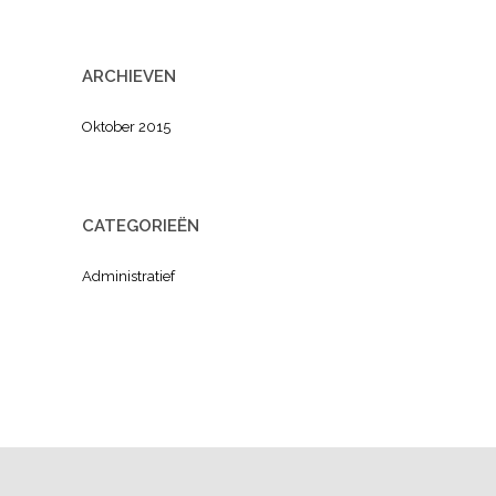
ARCHIEVEN
Oktober 2015
CATEGORIEËN
Administratief