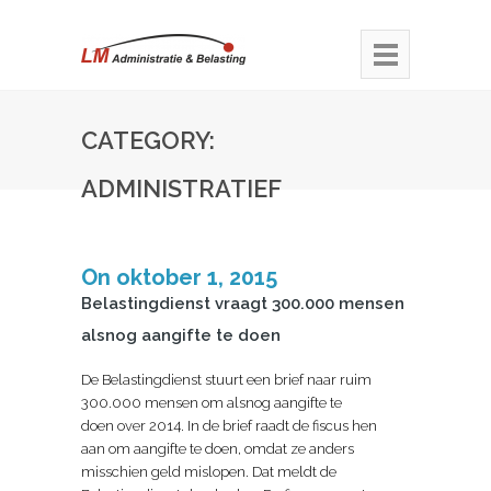
CATEGORY:
ADMINISTRATIEF
On oktober 1, 2015
Belastingdienst vraagt 300.000 mensen
alsnog aangifte te doen
De Belastingdienst stuurt een brief naar ruim
300.000 mensen om alsnog aangifte te
doen over 2014. In de brief raadt de fiscus hen
aan om aangifte te doen, omdat ze anders
misschien geld mislopen. Dat meldt de