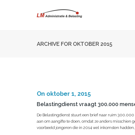
ARCHIVE FOR OKTOBER 2015
On oktober 1, 2015
Belastingdienst vraagt 300.000 mens
De Belastingdienst stuurt een brief naar ruim 300.000 
aan om aangifte te doen, omdat ze anders misschien ge
voorbeeld jongeren die in 2014 wel inkomsten hadden, 