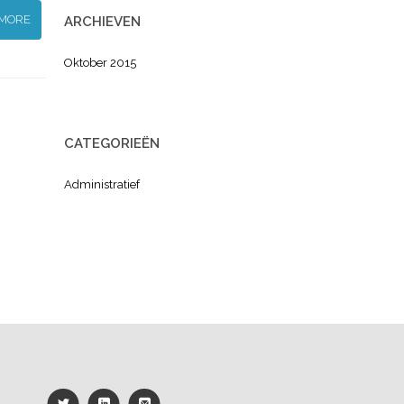
 MORE
ARCHIEVEN
Oktober 2015
CATEGORIEËN
Administratief